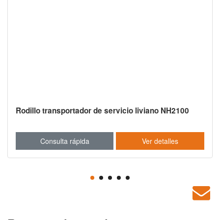
Rodillo transportador de servicio liviano NH2100
Consulta rápida
Ver detalles