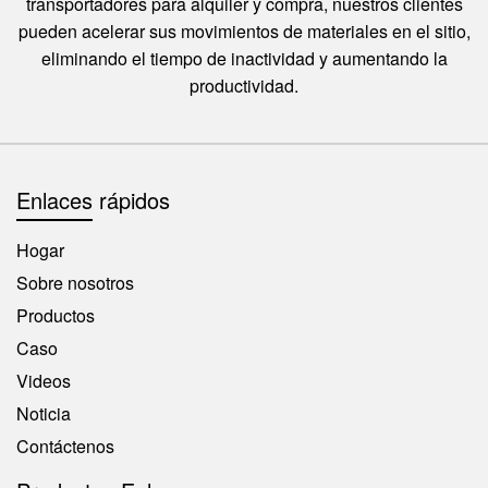
transportadores para alquiler y compra, nuestros clientes
pueden acelerar sus movimientos de materiales en el sitio,
eliminando el tiempo de inactividad y aumentando la
productividad.
Enlaces rápidos
Hogar
Sobre nosotros
Productos
Caso
Videos
Noticia
Contáctenos