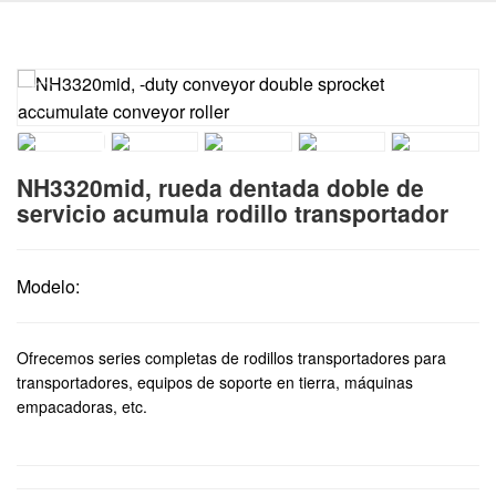
NH3320mid, rueda dentada doble de
servicio acumula rodillo transportador
Modelo:
Ofrecemos series completas de rodillos transportadores para
transportadores, equipos de soporte en tierra, máquinas
empacadoras, etc.