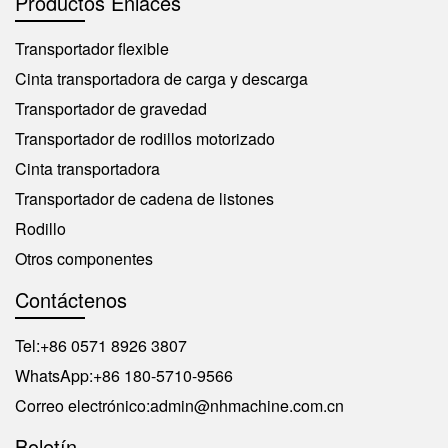
Productos Enlaces
Transportador flexible
Cinta transportadora de carga y descarga
Transportador de gravedad
Transportador de rodillos motorizado
Cinta transportadora
Transportador de cadena de listones
Rodillo
Otros componentes
Contáctenos
Tel:
+86 0571 8926 3807
WhatsApp:
+86 180-5710-9566
Correo electrónico:
admin@nhmachine.com.cn
Boletín