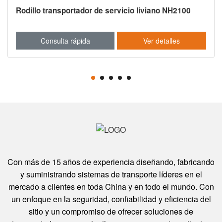
Rodillo transportador de servicio liviano NH2100
Ro
N
Consulta rápida
Ver detalles
Con más de 15 años de experiencia diseñando, fabricando
y suministrando sistemas de transporte líderes en el
mercado a clientes en toda China y en todo el mundo. Con
un enfoque en la seguridad, confiabilidad y eficiencia del
sitio y un compromiso de ofrecer soluciones de