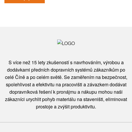
S více než 15 lety zkušeností s navrhováním, výrobou a
dodávkami předních dopravních systémů zákazníkům po
celé Číně a po celém světě. Se zaměřením na bezpečnost,
spolehlivost a efektivitu na pracovišti a závazkem dodávat
dopravníková řešení k pronájmu a nákupu mohou naši
zákazníci urychlit pohyb materiálu na staveništi, eliminovat
prostoje a zvýšit produktivitu.