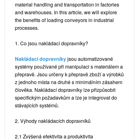
material handling and transportation in factories
and warehouses. In this article, we will explore
the benefits of loading conveyors in industrial
processes.
1. Co jsou nakládací dopravníky?
Nakládací dopravníky
jsou automatizované
systémy používané při manipulaci s materiálem a
přepravě. Jsou určeny k přepravě zboží a výrobků
z jednoho místa na druhé s minimálním zásahem
člověka. Nakládací dopravníky lze přizpůsobit
specifickým požadavkům a lze je integrovat do
stávajících systémů.
2. Výhody nakládacích dopravníků
2.1 Zvýšená efektivita a produktivita