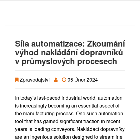
Síla automatizace: Zkoumání
výhod nakládání dopravníků
v průmyslových procesech
Zpravodajství
05 Únor 2024
In today's fast-paced industrial world, automation
is increasingly becoming an essential aspect of
the manufacturing process. One such automation
tool that has gained significant traction in recent
years is loading conveyors. Nakládací dopravníky
are an ingenious solution designed to streamline