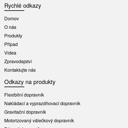
Rychlé odkazy
Domov
O nás
Produkty
Případ
Videa
Zpravodajství
Kontaktujte nás
Odkazy na produkty
Flexibilní dopravník
Nakládací a vyprazdňovací dopravník
Gravitační dopravník
Motorizovaný válečkový dopravník