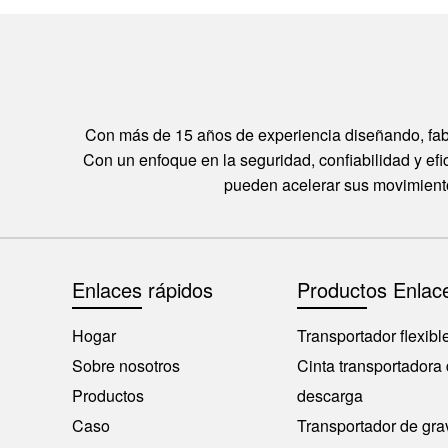
Con más de 15 años de experiencia diseñando, fabr
Con un enfoque en la seguridad, confiabilidad y efi
pueden acelerar sus movimientos
Enlaces rápidos
Productos Enlac
Hogar
Transportador flexibl
Sobre nosotros
Cinta transportadora
Productos
descarga
Caso
Transportador de gr