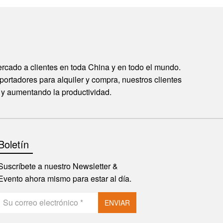
rcado a clientes en toda China y en todo el mundo.
portadores para alquiler y compra, nuestros clientes
d y aumentando la productividad.
Boletín
Suscríbete a nuestro Newsletter &
Evento ahora mismo para estar al día.
ENVIAR