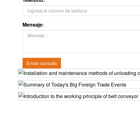
Mensaje:
Enviar consulta