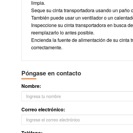
limpia.
Seque su cinta transportadora usando un paño o 
También puede usar un ventilador o un calentado
Inspeccione su cinta transportadora en busca de
reemplazarlo lo antes posible.
Encienda la fuente de alimentación de su cinta t
correctamente.
Póngase en contacto
Nombre:
Correo electrónico:
Teléfono: