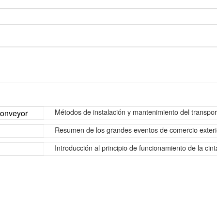
Métodos de instalación y mantenimiento del transpo
Resumen de los grandes eventos de comercio exteri
Introducción al principio de funcionamiento de la cin